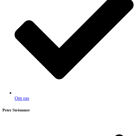
Om oss
Peter Strömmer