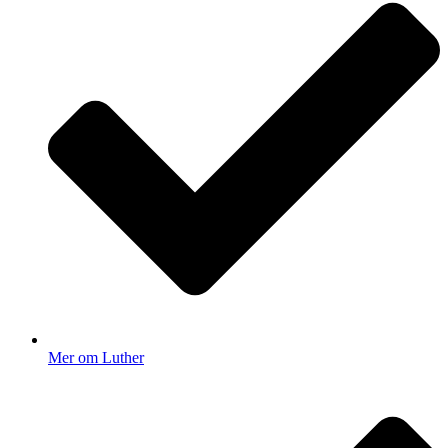
Mer om Luther