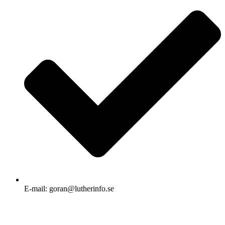
E-mail: goran@lutherinfo.se