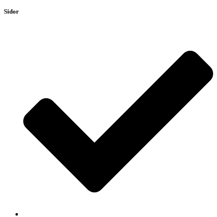
Sidor