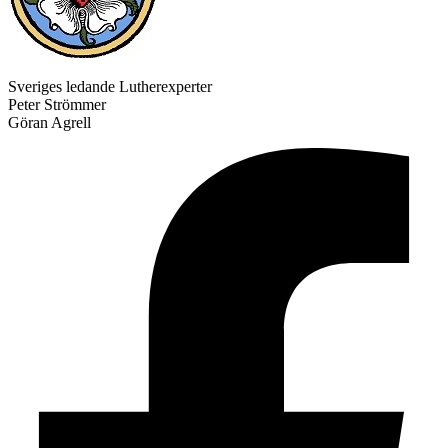
Sveriges ledande Lutherexperter
Peter Strömmer
Göran Agrell