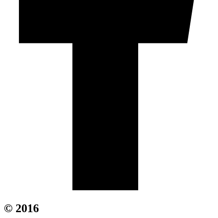
© 2016