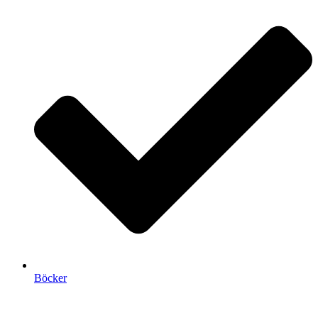
Böcker