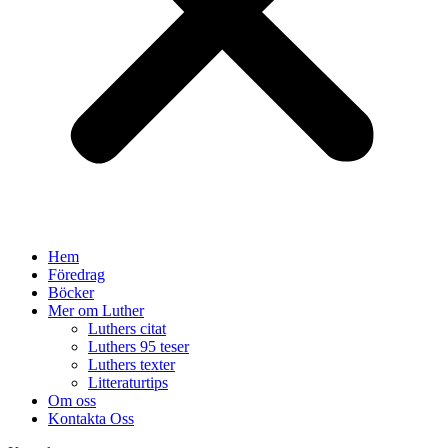
Hem
Föredrag
Böcker
Mer om Luther
Luthers citat
Luthers 95 teser
Luthers texter
Litteraturtips
Om oss
Kontakta Oss