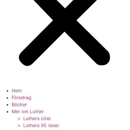
Hem
Föredrag
Böcker
Mer om Luther
Luthers citat
Luthers 95 teser