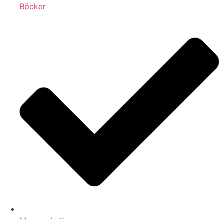
Böcker