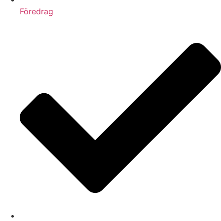
Föredrag