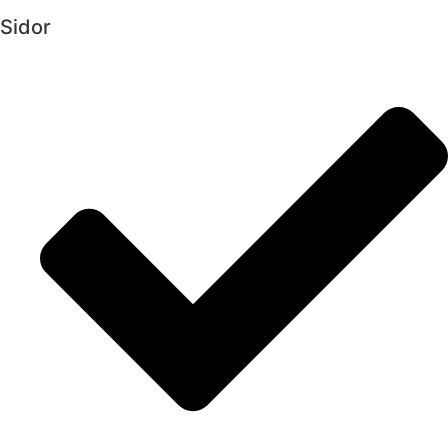
Sidor