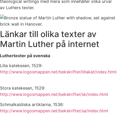
theological writings med mera som innehåller olika urval
av Luthers texter.
Länkar till olika texter av
Martin Luther på internet
Luthertexter på svenska
Lilla katekesen, 1529:
http://www.logosmappen.net/bekskrifter/lillakat/index.html
Stora katekesen, 1529:
http://www.logosmappen.net/bekskrifter/sk/index.html
Schmalkaldiska artiklarna, 1536:
http://www.logosmappen.net/bekskrifter/sa/index.html