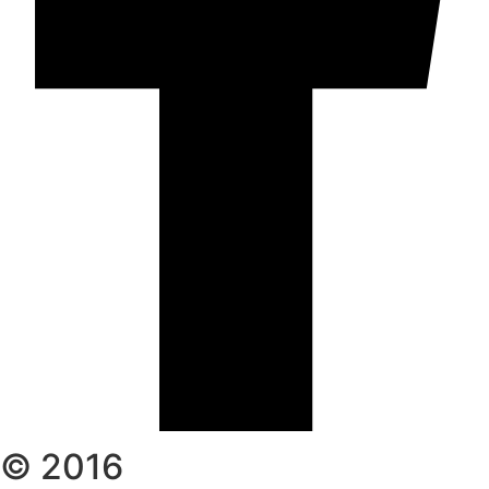
© 2016