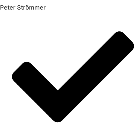
Peter Strömmer