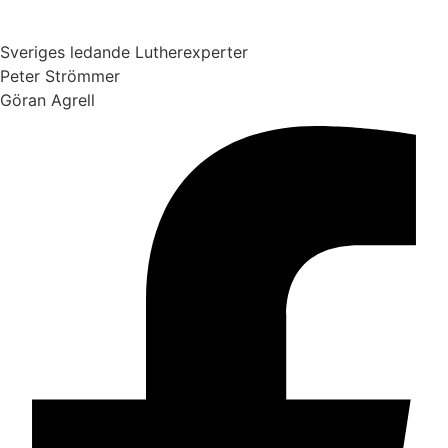
Sveriges ledande Lutherexperter
Peter Strömmer
Göran Agrell